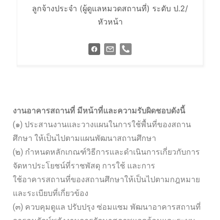
ลูกจ้างประจำ (ผู้ดูแลหมวดสถานที่) ระดับ ป.2/
หัวหน้า
งานอาคารสถานที่ มีหน้าที่และความรับผิดชอบดังนี้
(๑) ประสานงานและวางแผนในการใช้พื้นที่ของสถาน
ศึกษา ให้เป็นไปตามแผนพัฒนาสถานศึกษา
(๒) กำหนดหลักเกณฑ์วิธีการและดำเนินการเกี่ยวกับการ
จัดหาประโยชน์ที่ราชพัสดุ การใช้ และการ
ใช้อาคารสถานที่ของสถานศึกษาให้เป็นไปตามกฎหมาย
และระเบียบที่เกี่ยวข้อง
(๓) ควบคุมดูแล ปรับปรุง ซ่อมแซม พัฒนาอาคารสถานที่