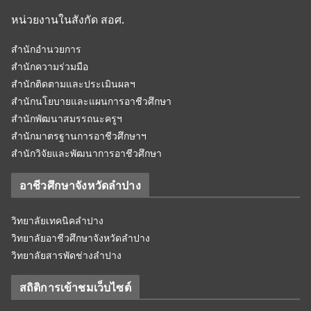
หน่วยงานในสังกัด สอศ.
สำนักอำนวยการ
สำนักความร่วมมือ
สำนักติดตามและประเมินผลฯ
สำนักนโยบายและแผนการอาชีวศึกษา
สำนักพัฒนาสมรรถนะครูฯ
สำนักมาตรฐานการอาชีวศึกษาฯ
สำนักวิจัยและพัฒนาการอาชีวศึกษา
อาชีวศึกษาจังหวัดลำปาง
วิทยาลัยเทคนิคลำปาง
วิทยาลัยอาชีวศึกษาจังหวัดลำปาง
วิทยาลัยสารพัดช่างลำปาง
สถิติการเข้าชมเว็บไซต์