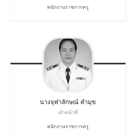
พนักงานราชการครู
นางจุฬาลักษณ์
คำมุข
เจ้าหน้าที่
พนักงานราชการครู