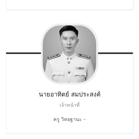
นายอาทิตย์
สมประสงค์
เจ้าหน้าที่
ครู วิทยฐานะ -