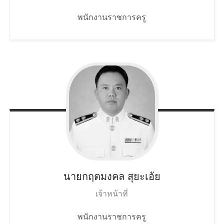
พนักงานราชการครู
นายกฤตมงคล
สุยะเอ้ย
เจ้าหน้าที่
พนักงานราชการครู