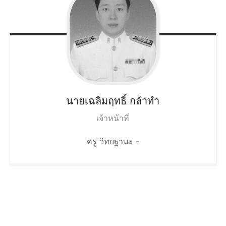
นายเฉลิมฤทธิ์
กล้าทำ
เจ้าหน้าที่
ครู วิทยฐานะ -