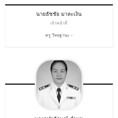
นายธัชชัย
มาละเงิน
เจ้าหน้าที่
ครู วิทยฐานะ -