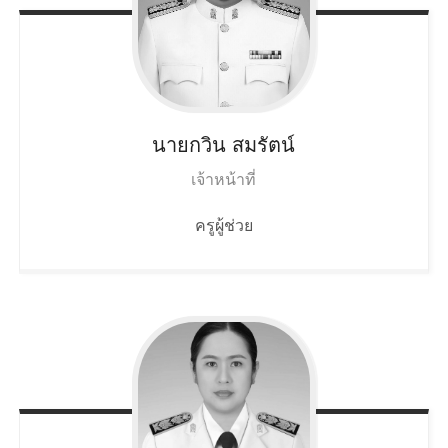
นายกวิน
สมรัตน์
เจ้าหน้าที่
ครูผู้ช่วย