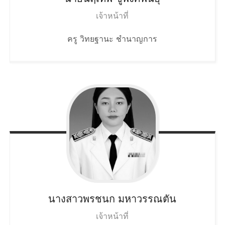
เจ้าหน้าที่
ครู วิทยฐานะ ชำนาญการ
นางสาวพรชนก
มหาวรรณตัน
เจ้าหน้าที่