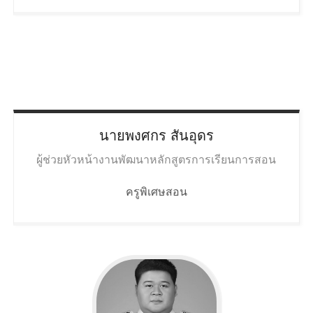
นายพงศกร
สันอุดร
ผู้ช่วยหัวหน้างานพัฒนาหลักสูตรการเรียนการสอน
ครูพิเศษสอน