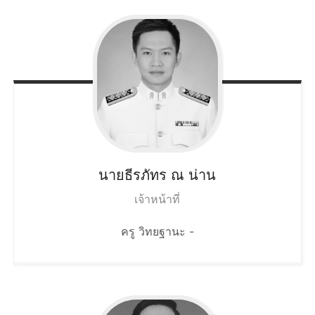
นายธีรภัทร
ณ น่าน
เจ้าหน้าที่
ครู วิทยฐานะ -